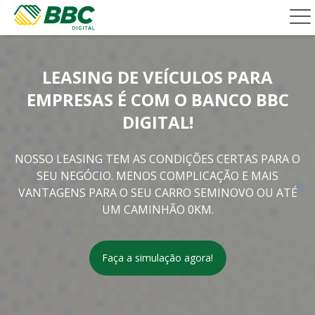
LEASING DE VEÍCULOS PARA
EMPRESAS É COM O BANCO BBC
DIGITAL!
NOSSO LEASING TEM AS CONDIÇÕES CERTAS PARA O
SEU NEGÓCIO. MENOS COMPLICAÇÃO E MAIS
VANTAGENS PARA O SEU CARRO SEMINOVO OU ATÉ
UM CAMINHÃO 0KM.
Faça a simulação agora!