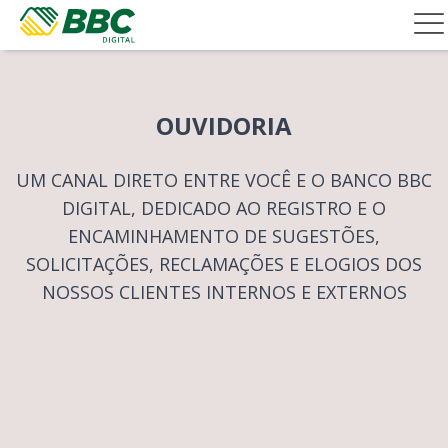
OUVIDORIA
UM CANAL DIRETO ENTRE VOCÊ E O BANCO BBC
DIGITAL, DEDICADO AO REGISTRO E O
ENCAMINHAMENTO DE SUGESTÕES,
SOLICITAÇÕES, RECLAMAÇÕES E ELOGIOS DOS
NOSSOS CLIENTES INTERNOS E EXTERNOS